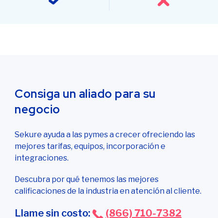
Consiga un aliado para su
negocio
Sekure ayuda a las pymes a crecer ofreciendo las
mejores tarifas, equipos, incorporación e
integraciones.
Descubra por qué tenemos las mejores
calificaciones de la industria en atención al cliente.
Llame sin costo:
(866) 710-7382