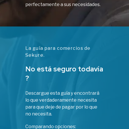
perfectamente a sus necesidades.
La guía para comercios de
Sekure.
No está seguro todavía
?
Descargue esta guía y encontrará
lo que verdaderamente necesita
para que deje de pagar por lo que
no necesita.
Comparando opciones: