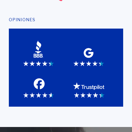
OPINIONES