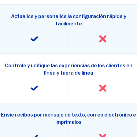
Actualice y personalice la configuración rápida y
fácilmente
Controle y unifique las experiencias de los clientes en
línea y fuera de línea
Envíe recibos por mensaje de texto, correo electrónico e
imprímalos