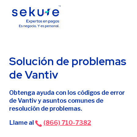
Solución de problemas
de Vantiv
Obtenga ayuda con los códigos de error
de Vantiv y asuntos comunes de
resolución de problemas.
Llame al
(866) 710-7382