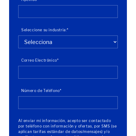
Seleccione su industria:
*
Correo Electrónico
*
Número de Teléfono
*
Al enviar mi información, acepto ser contactado
por teléfono con información y ofertas, por SMS (se
aplican tarifas estándar de datos/mensajes) y/o