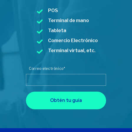
POS
Terminal de mano
Tableta
Comercio Electrónico
Terminal virtual, etc.
Correo electrónico
*
Obtén tu guía