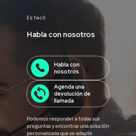
Es facil
Habla con nosotros
Habla con
nosotros
Agenda una
devolución de
llamada
Podemos responder a todas sus
preguntas y encontrar una solución
personalizada que se adapte