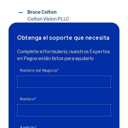
Bruce Colton
Colton Vision PLLC
Obtenga el soporte que necesita
Complete el formulario, nuestros Expertos
en Pagos están listos para ayudarlo
Nombre del Negocio
*
Nombre
*
Apellido
*