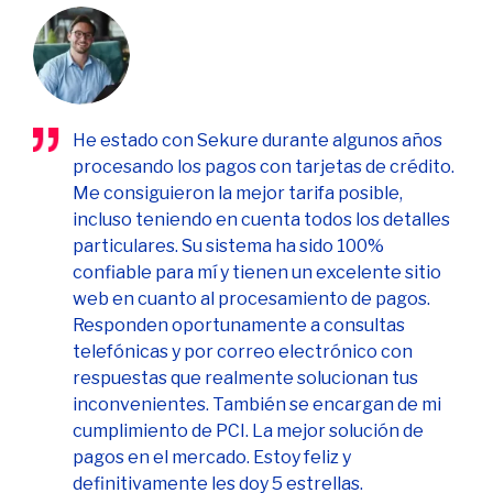
He estado con Sekure durante algunos años
procesando los pagos con tarjetas de crédito.
Me consiguieron la mejor tarifa posible,
incluso teniendo en cuenta todos los detalles
particulares. Su sistema ha sido 100%
confiable para mí y tienen un excelente sitio
web en cuanto al procesamiento de pagos.
Responden oportunamente a consultas
telefónicas y por correo electrónico con
respuestas que realmente solucionan tus
inconvenientes. También se encargan de mi
cumplimiento de PCI. La mejor solución de
pagos en el mercado. Estoy feliz y
definitivamente les doy 5 estrellas.