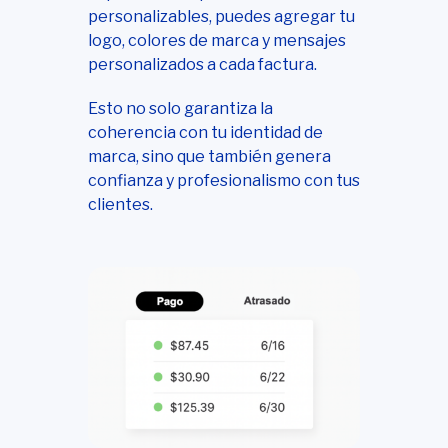
personalizables, puedes agregar tu
logo, colores de marca y mensajes
personalizados a cada factura.
Esto no solo garantiza la
coherencia con tu identidad de
marca, sino que también genera
confianza y profesionalismo con tus
clientes.