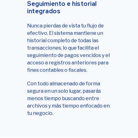
Seguimiento e historial
integrados
Nunca pierdas de vista tu flujo de
efectivo. El sistema mantiene un
historial completo de todas las
transacciones, lo que facilita el
seguimiento de pagos vencidos y el
acceso a registros anteriores para
fines contables o fiscales.
Con todo almacenado de forma
segura en un solo lugar, pasarás
menos tiempo buscando entre
archivos y más tiempo enfocado en
tu negocio.