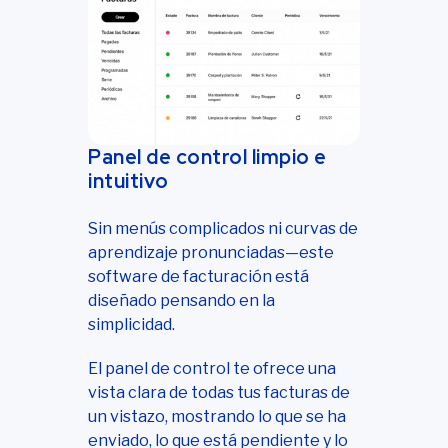
Panel de control limpio e
intuitivo
Sin menús complicados ni curvas de
aprendizaje pronunciadas—este
software de facturación está
diseñado pensando en la
simplicidad.
El panel de control te ofrece una
vista clara de todas tus facturas de
un vistazo, mostrando lo que se ha
enviado, lo que está pendiente y lo