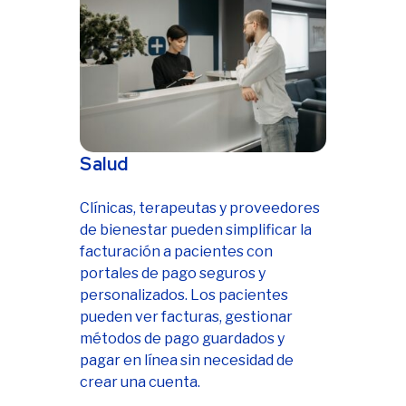
Salud
Clínicas, terapeutas y proveedores
de bienestar pueden simplificar la
facturación a pacientes con
portales de pago seguros y
personalizados. Los pacientes
pueden ver facturas, gestionar
métodos de pago guardados y
pagar en línea sin necesidad de
crear una cuenta.