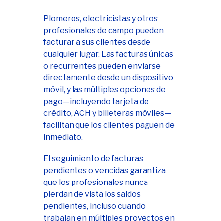
Plomeros, electricistas y otros
profesionales de campo pueden
facturar a sus clientes desde
cualquier lugar. Las facturas únicas
o recurrentes pueden enviarse
directamente desde un dispositivo
móvil, y las múltiples opciones de
pago—incluyendo tarjeta de
crédito, ACH y billeteras móviles—
facilitan que los clientes paguen de
inmediato.
El seguimiento de facturas
pendientes o vencidas garantiza
que los profesionales nunca
pierdan de vista los saldos
pendientes, incluso cuando
trabajan en múltiples proyectos en