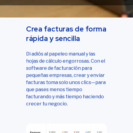
Crea facturas de forma
rápida y sencilla
Di adiós al papeleo manual y las
hojas de cálculo engorrosas. Con el
software de facturación para
pequeñas empresas, crear y enviar
facturas toma solo unos clics—para
que pases menos tiempo
facturando y más tiempo haciendo
crecer tu negocio.