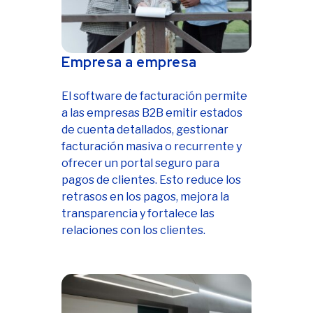
Empresa a empresa
El software de facturación permite
a las empresas B2B emitir estados
de cuenta detallados, gestionar
facturación masiva o recurrente y
ofrecer un portal seguro para
pagos de clientes. Esto reduce los
retrasos en los pagos, mejora la
transparencia y fortalece las
relaciones con los clientes.