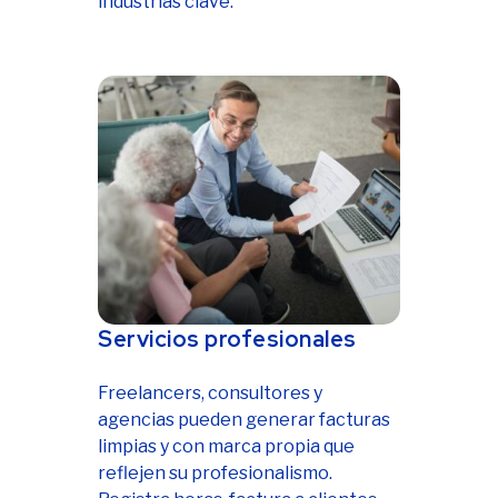
industrias clave.
Servicios profesionales
Freelancers, consultores y
agencias pueden generar facturas
limpias y con marca propia que
reflejen su profesionalismo.