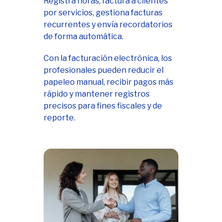
Registra horas, factura a clientes
por servicios, gestiona facturas
recurrentes y envía recordatorios
de forma automática.
Con la facturación electrónica, los
profesionales pueden reducir el
papeleo manual, recibir pagos más
rápido y mantener registros
precisos para fines fiscales y de
reporte.