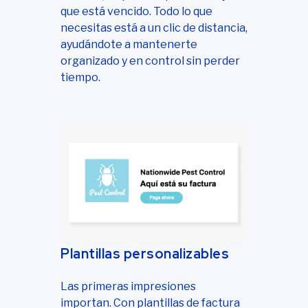
que está vencido. Todo lo que
necesitas está a un clic de distancia,
ayudándote a mantenerte
organizado y en control sin perder
tiempo.
Plantillas personalizables
Las primeras impresiones
importan. Con plantillas de factura