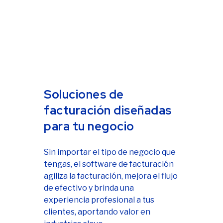
efectivo sin necesidad de
buscar actualizaciones.
Soluciones de
facturación diseñadas
para tu negocio
Sin importar el tipo de negocio que
tengas, el software de facturación
agiliza la facturación, mejora el flujo
de efectivo y brinda una
experiencia profesional a tus
clientes, aportando valor en