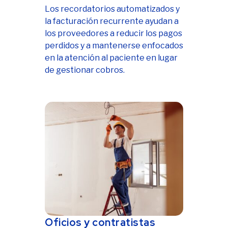
Los recordatorios automatizados y
la facturación recurrente ayudan a
los proveedores a reducir los pagos
perdidos y a mantenerse enfocados
en la atención al paciente en lugar
de gestionar cobros.
Oficios y contratistas